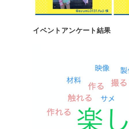
イベントアンケート結果