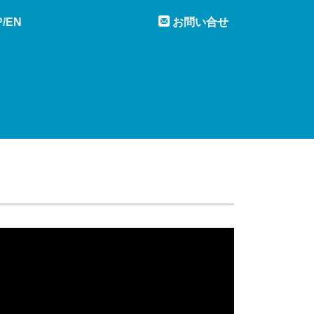
P
EN
お問い合せ