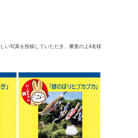
Rの楽しい写真を投稿していただき、審査の上4名様