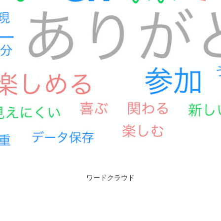
ワードクラウド