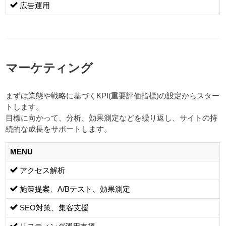
広告運用
マーケティング
まずは業態や戦略に基づくKPI(重要評価指標)の設定からスター
トします。
目標に向かって、分析、効果測定などを繰り返し、サイトの持
続的な成長をサポートします。
MENU
アクセス解析
施策提案、A/Bテスト、効果測定
SEO対策、集客支援