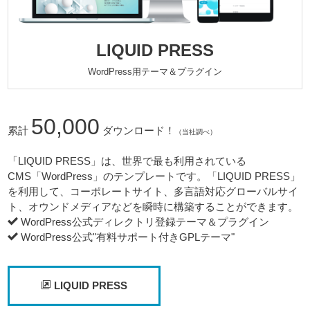
LIQUID PRESS
WordPress用テーマ＆プラグイン
50,000
累計
ダウンロード！
（当社調べ）
「LIQUID PRESS」は、世界で最も利用されている
CMS「WordPress」のテンプレートです。「LIQUID PRESS」
を利用して、コーポレートサイト、多言語対応グローバルサイ
ト、オウンドメディアなどを瞬時に構築することができます。
WordPress公式ディレクトリ登録テーマ＆プラグイン
WordPress公式"有料サポート付きGPLテーマ"
LIQUID PRESS