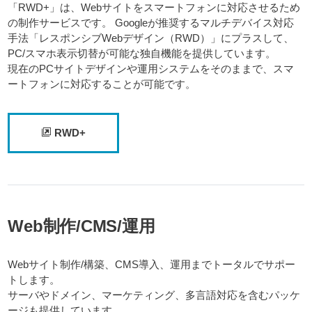
「RWD+」は、Webサイトをスマートフォンに対応させるため
の制作サービスです。 Googleが推奨するマルチデバイス対応
手法「レスポンシブWebデザイン（RWD）」にプラスして、
PC/スマホ表示切替が可能な独自機能を提供しています。
現在のPCサイトデザインや運用システムをそのままで、スマ
ートフォンに対応することが可能です。
RWD+
Web制作/CMS/運用
Webサイト制作/構築、CMS導入、運用までトータルでサポー
トします。
サーバやドメイン、マーケティング、多言語対応を含むパッケ
ージも提供しています。