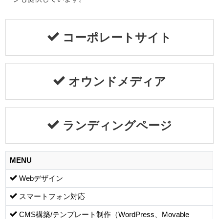
コーポレートサイト
オウンドメディア
ランディングページ
MENU
Webデザイン
スマートフォン対応
CMS構築/テンプレート制作（WordPress、Movable