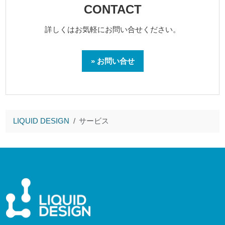
CONTACT
詳しくはお気軽にお問い合せください。
» お問い合せ
LIQUID DESIGN
サービス