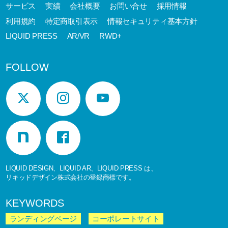
サービス
実績
会社概要
お問い合せ
採用情報
利用規約
特定商取引表示
情報セキュリティ基本方針
LIQUID PRESS
AR/VR
RWD+
FOLLOW
LIQUID DESIGN、LIQUID AR、LIQUID PRESS は、
リキッドデザイン株式会社の登録商標です。
KEYWORDS
ランディングページ
コーポレートサイト