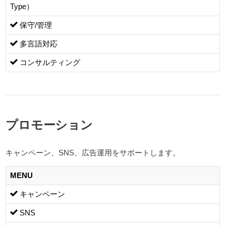
Type）
保守/管理
多言語対応
コンサルティング
プロモーション
キャンペーン、SNS、広告運用をサポートします。
MENU
キャンペーン
SNS