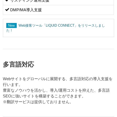
リスティング運用支援
DMP/MA導入支援
New
Web接客ツール「LIQUID CONNECT」をリリースしまし
た！
多言語対応
Webサイトをグローバルに展開する、多言語対応の導入支援を
行います。
豊富なノウハウを活かし、導入/運用コストを抑えた、多言語
SEOに強いサイトを構築することができます。
※翻訳サービスは提供しておりません。