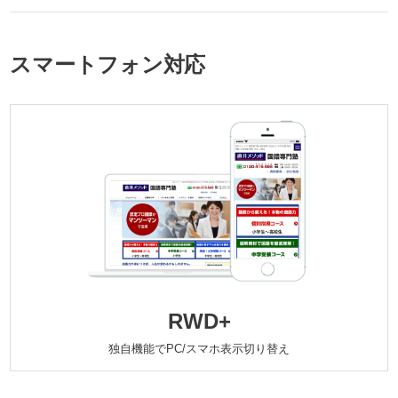
スマートフォン対応
RWD+
独自機能でPC/スマホ表示切り替え