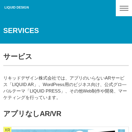
Tog
LIQUID DESIGN
SERVICES
サービス
リキッドデザイン株式会社では、アプリのいらないARサービ
ス「LIQUID AR」、WordPress用のビジネス向け、公式グロ―
バルテーマ「LIQUID PRESS」、その他Web制作や開発、マー
ケティングを行っています。
アプリなしAR/VR
XR