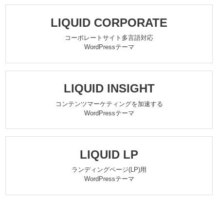
LIQUID CORPORATE
コーポレートサイト多言語対応
WordPressテーマ
LIQUID INSIGHT
コンテンツマーケティングを加速する
WordPressテーマ
LIQUID LP
ランディングページ(LP)用
WordPressテーマ