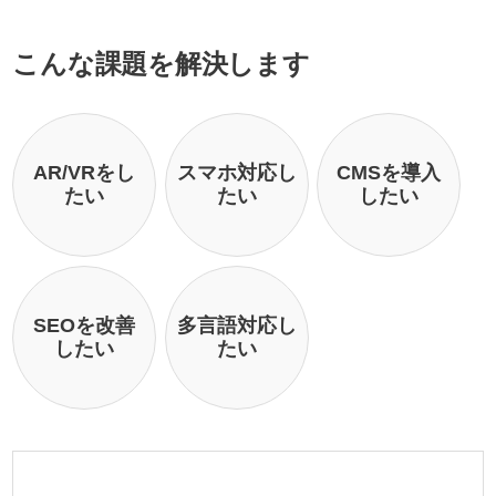
こんな課題を解決します
AR/VRをし
スマホ対応し
CMSを導入
たい
たい
したい
SEOを改善
多言語対応し
したい
たい