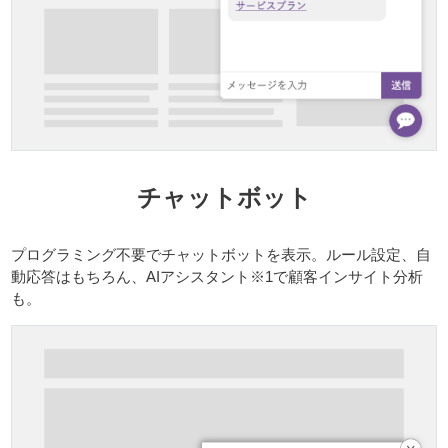
チャットボット
プログラミング不要でチャットボットを表示。ルール設定、自
動応答はもちろん、AIアシスタント※1で顧客インサイト分析
も。