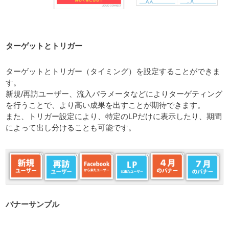
ターゲットとトリガー
ターゲットとトリガー（タイミング）を設定することができま
す。
新規/再訪ユーザー、流入パラメータなどによりターゲティング
を行うことで、より高い成果を出すことが期待できます。
また、トリガー設定により、特定のLPだけに表示したり、期間
によって出し分けることも可能です。
バナーサンプル