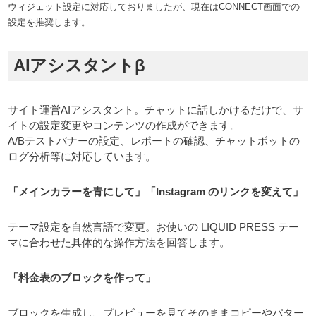
ウィジェット設定に対応しておりましたが、現在はCONNECT画面での
設定を推奨します。
AIアシスタントβ
サイト運営AIアシスタント。チャットに話しかけるだけで、サ
イトの設定変更やコンテンツの作成ができます。
A/Bテストバナーの設定、レポートの確認、チャットボットの
ログ分析等に対応しています。
「メインカラーを青にして」「Instagram のリンクを変えて」
テーマ設定を自然言語で変更。お使いの LIQUID PRESS テー
マに合わせた具体的な操作方法を回答します。
「料金表のブロックを作って」
ブロックを生成し、プレビューを見てそのままコピーやパター