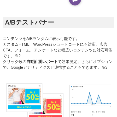
A/Bテストバナー
コンテンツをA/Bランダムに表示可能です。
カスタムHTML、WordPressショートコードにも対応。広告、
CTA、フォーム、アンケートなど幅広いコンテンツに対応可能
です。※2
クリック数の
自動計測レポート
で効果測定。さらにオプション
で、Googleアナリティクスと連携することもできます。※3