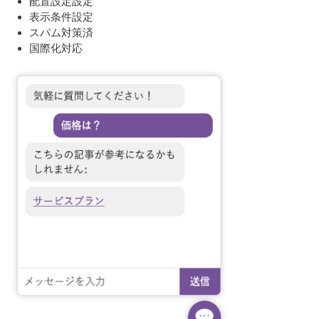
配置設定設定
表示条件設定
スパム対策済
国際化対応