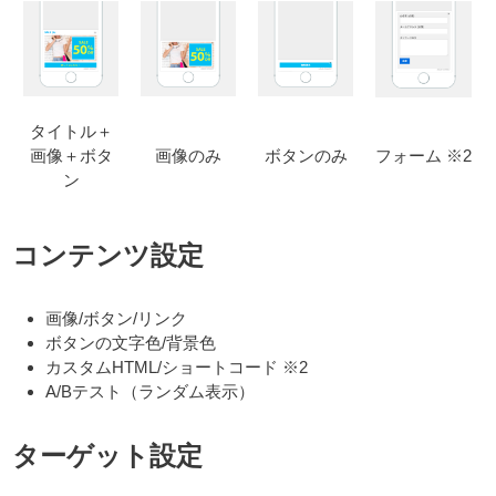
タイトル＋
画像＋ボタ
画像のみ
ボタンのみ
フォーム ※2
ン
コンテンツ設定
画像/ボタン/リンク
ボタンの文字色/背景色
カスタムHTML/ショートコード ※2
A/Bテスト（ランダム表示）
ターゲット設定