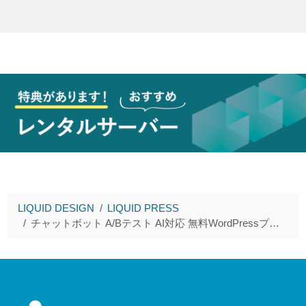
LIQUID DESIGN
LIQUID PRESS
チャットボット A/Bテスト AI対応 無料WordPressプラグイン