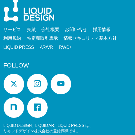
サービス
実績
会社概要
お問い合せ
採用情報
利用規約
特定商取引表示
情報セキュリティ基本方針
LIQUID PRESS
AR/VR
RWD+
FOLLOW
LIQUID DESIGN、LIQUID AR、LIQUID PRESS は、
リキッドデザイン株式会社の登録商標です。