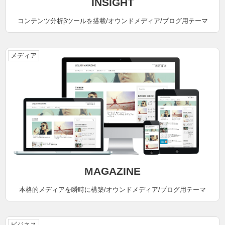
INSIGHT
コンテンツ分析βツールを搭載/オウンドメディア/ブログ用テーマ
メディア
MAGAZINE
本格的メディアを瞬時に構築/オウンドメディア/ブログ用テーマ
ビジネス