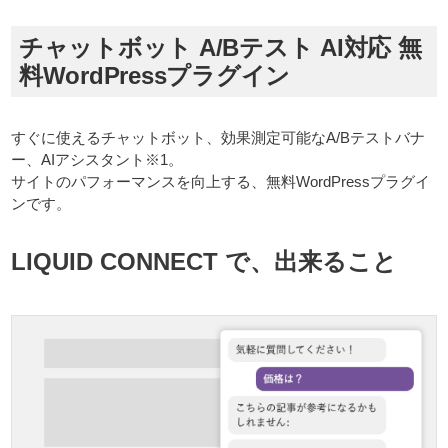
チャットボット A/Bテスト AI対応 無
料WordPressプラグイン
すぐに使えるチャットボット、効果測定可能なA/Bテストバナ
ー、AIアシスタント※1。
サイトのパフォーマンスを向上する、無料WordPressプラグイ
ンです。
LIQUID CONNECT で、出来ること