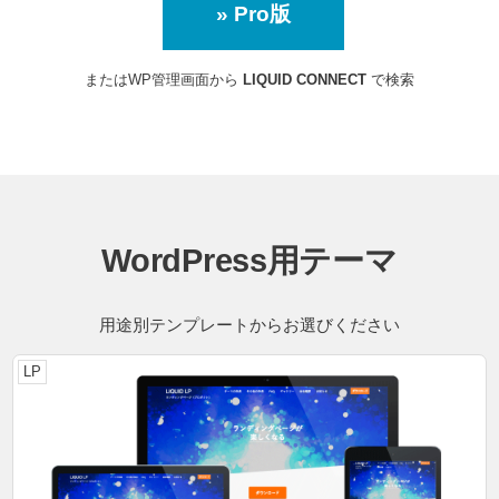
» Pro版
またはWP管理画面から
LIQUID CONNECT
で検索
WordPress用テーマ
用途別テンプレートからお選びください
LP