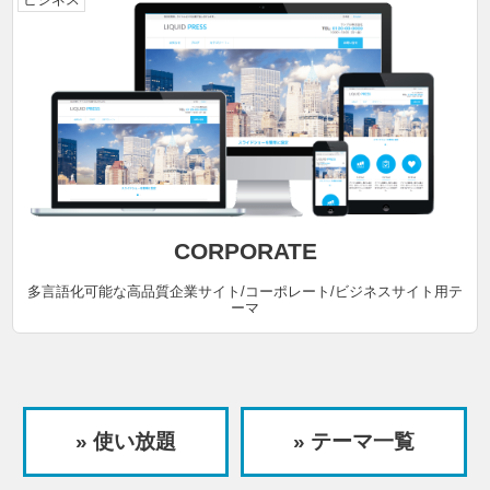
CORPORATE
多言語化可能な高品質企業サイト/コーポレート/ビジネスサイト用テ
ーマ
» 使い放題
» テーマ一覧