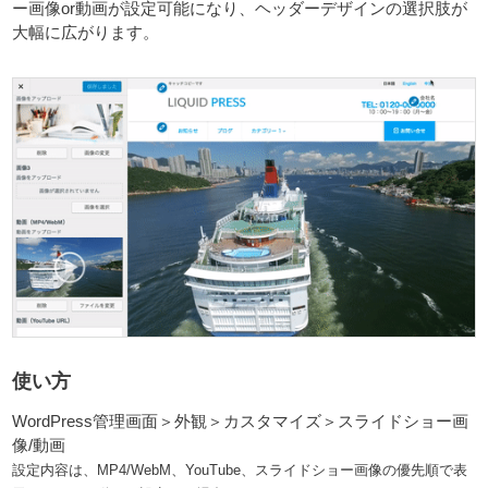
ー画像or動画が設定可能になり、ヘッダーデザインの選択肢が
大幅に広がります。
使い方
WordPress管理画面＞外観＞カスタマイズ＞スライドショー画
像/動画
設定内容は、MP4/WebM、YouTube、スライドショー画像の優先順で表