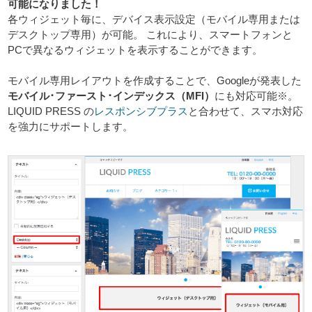
可能になりました！
各ウィジェット毎に、デバイス表示設定（モバイル専用または
デスクトップ専用）が可能。 これにより、スマートフォンと
PCで異なるウィジェットを表示することができます。
モバイル専用レイアウトを作成することで、Googleが発表した
モバイル･ファースト･インデックス（MFI）
にも対応可能※。
LIQUID PRESS の
レスポンシブプラス
と合わせて、スマホ対応
を強力にサポートします。