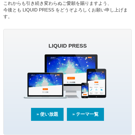
これからも引き続き変わらぬご愛願を賜りますよう、
今後とも LIQUID PRESS をどうぞよろしくお願い申し上げま
す。
LIQUID PRESS
» 使い放題
» テーマ一覧