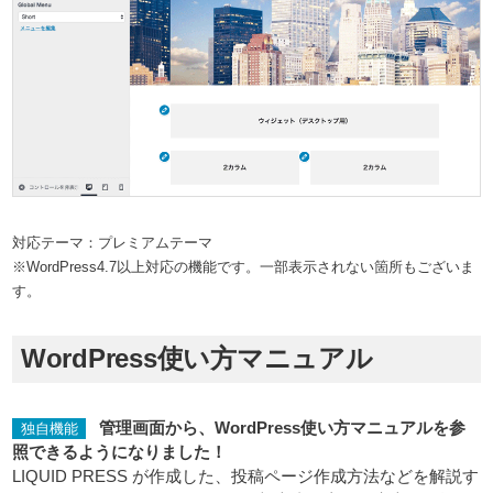
対応テーマ：プレミアムテーマ
※WordPress4.7以上対応の機能です。一部表示されない箇所もございま
す。
WordPress使い方マニュアル
管理画面から、WordPress使い方マニュアルを参
独自機能
照できるようになりました！
LIQUID PRESS が作成した、投稿ページ作成方法などを解説す