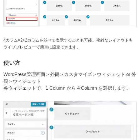
4カラム×2+2カラムを並べて表示することも可能。複雑なレイアウトも
ライブプレビューで簡単に設定できます。
使い方
WordPress管理画面＞外観＞カスタマイズ＞ウィジェット or 外
観＞ウィジェット
各ウィジェットで、1 Column から 4 Column を選択します。