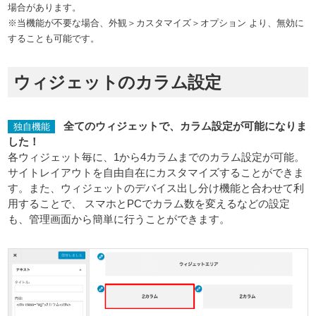
場合があります。
※当機能が不要な場合、外観＞カスタマイズ＞オプション より、無効に
することも可能です。
ウィジェットのカラム設定
全てのウィジェットで、カラム設定が可能になりま
独自機能
した！
各ウィジェット毎に、1から4カラムまでのカラム設定が可能。
サイトレイアウトを自由自在にカスタマイズすることができま
す。また、ウィジェットのデバイス出し分け機能と合わせて利
用することで、 スマホとPCでカラム数を変えるなどの設定
も、管理画面から簡単に行うことができます。