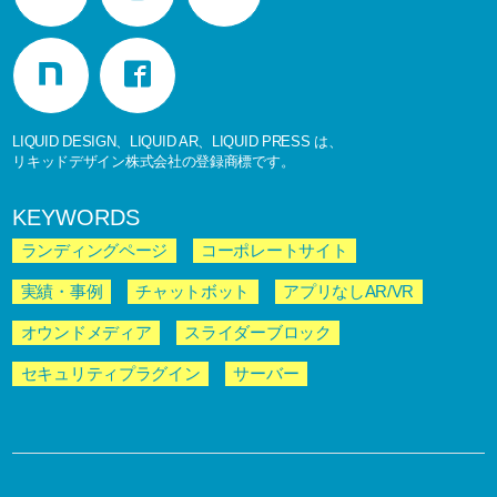
LIQUID DESIGN、LIQUID AR、LIQUID PRESS は、
リキッドデザイン株式会社の登録商標です。
KEYWORDS
ランディングページ
コーポレートサイト
実績・事例
チャットボット
アプリなしAR/VR
オウンドメディア
スライダーブロック
セキュリティプラグイン
サーバー