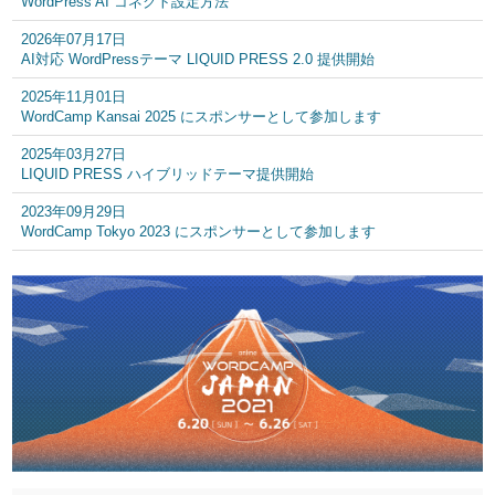
WordPress AI コネクト設定方法
2026年07月17日
AI対応 WordPressテーマ LIQUID PRESS 2.0 提供開始
2025年11月01日
WordCamp Kansai 2025 にスポンサーとして参加します
2025年03月27日
LIQUID PRESS ハイブリッドテーマ提供開始
2023年09月29日
WordCamp Tokyo 2023 にスポンサーとして参加します