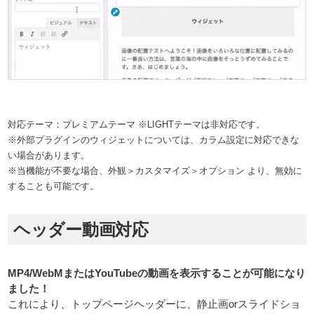
対応テーマ：プレミアムテーマ ※LIGHTテーマは非対応です。
※外部プラグインのウィジェットについては、カラム設定に対応できな
い場合があります。
※当機能が不要な場合、外観＞カスタマイズ＞オプション より、無効に
することも可能です。
ヘッダー動画対応
MP4/WebMまたはYouTubeの動画を表示することが可能になり
ました！
これにより、トップページヘッダーに、静止画orスライドショ