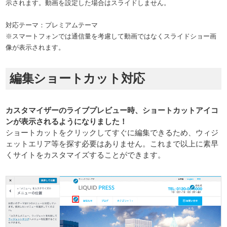
示されます。動画を設定した場合はスライドしません。
対応テーマ：プレミアムテーマ
※スマートフォンでは通信量を考慮して動画ではなくスライドショー画
像が表示されます。
編集ショートカット対応
カスタマイザーのライブプレビュー時、ショートカットアイコ
ンが表示されるようになりました！
ショートカットをクリックしてすぐに編集できるため、ウィジ
ェットエリア等を探す必要はありません。これまで以上に素早
くサイトをカスタマイズすることができます。