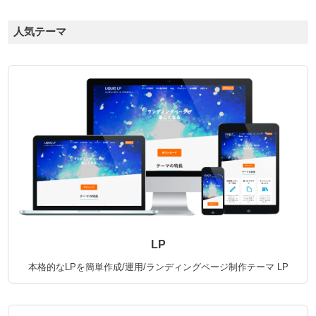
人気テーマ
LP
本格的なLPを簡単作成/運用/ランディングページ制作テーマ
LP