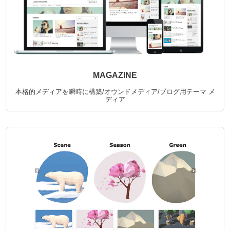
MAGAZINE
本格的メディアを瞬時に構築/オウンドメディア/ブログ用テーマ
メ
ディア