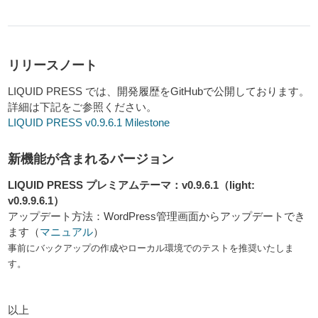
リリースノート
LIQUID PRESS では、開発履歴をGitHubで公開しております。
詳細は下記をご参照ください。
LIQUID PRESS v0.9.6.1 Milestone
新機能が含まれるバージョン
LIQUID PRESS プレミアムテーマ：v0.9.6.1（light:
v0.9.9.6.1）
アップデート方法：WordPress管理画面からアップデートでき
ます（
マニュアル
）
事前にバックアップの作成やローカル環境でのテストを推奨いたしま
す。
以上