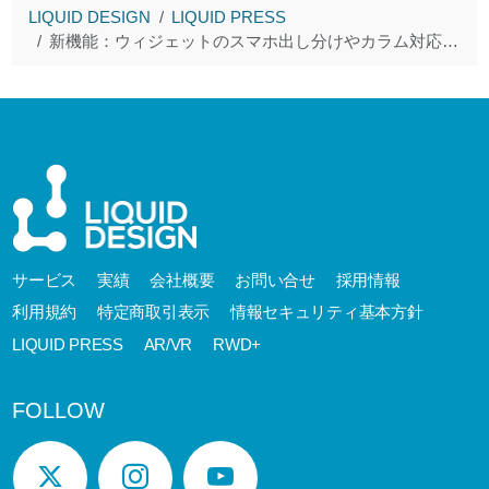
LIQUID DESIGN
LIQUID PRESS
新機能：ウィジェットのスマホ出し分けやカラム対応等提供開始
サービス
実績
会社概要
お問い合せ
採用情報
利用規約
特定商取引表示
情報セキュリティ基本方針
LIQUID PRESS
AR/VR
RWD+
FOLLOW