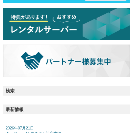
検索
最新情報
2026年07月21日