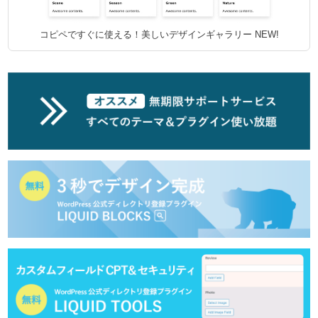
コピペですぐに使える！美しいデザインギャラリー
NEW!