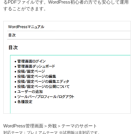
るPDFファイルです。WordPress初心者の方でも安心して運用
することができます。
WordPress管理画面＞外観＞テーマのサポート
対応テーマ：プレミアムテーマ ※試用版は非対応です。